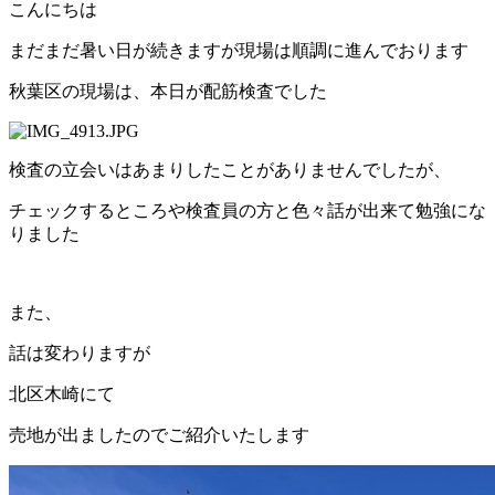
こんにちは
まだまだ暑い日が続きますが現場は順調に進んでおります
秋葉区の現場は、本日が配筋検査でした
検査の立会いはあまりしたことがありませんでしたが、
チェックするところや検査員の方と色々話が出来て勉強にな
りました
また、
話は変わりますが
北区木崎にて
売地が出ましたのでご紹介いたします