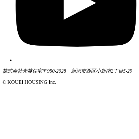
株式会社光英住宅
〒950-2028 新潟市西区小新南2丁目5-29
© KOUEI HOUSING Inc.