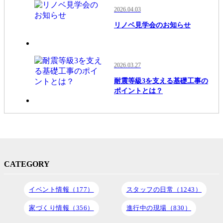
2026.04.03
リノベ見学会のお知らせ
2026.03.27
耐震等級3を支える基礎工事の
ポイントとは？
CATEGORY
イベント情報（177）
スタッフの日常（1243）
家づくり情報（356）
進行中の現場（830）