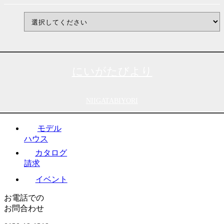
にいがたびより
NIIGATABIYORI
モデル
ハウス
カタログ
請求
イベント
お電話での
お問合わせ