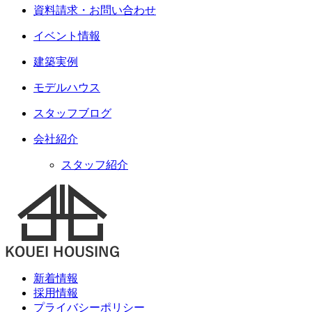
資料請求・お問い合わせ
イベント情報
建築実例
モデルハウス
スタッフブログ
会社紹介
スタッフ紹介
新着情報
採用情報
プライバシーポリシー