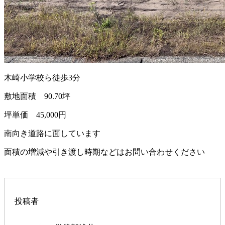
木崎小学校ら徒歩3分
敷地面積 90.70坪
坪単価 45,000円
南向き道路に面しています
面積の増減や引き渡し時期などはお問い合わせください
投稿者