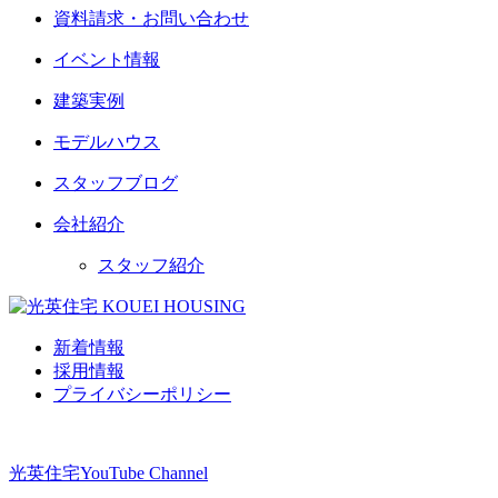
資料請求・お問い合わせ
イベント情報
建築実例
モデルハウス
スタッフブログ
会社紹介
スタッフ紹介
新着情報
採用情報
プライバシーポリシー
光英住宅
YouTube Channel