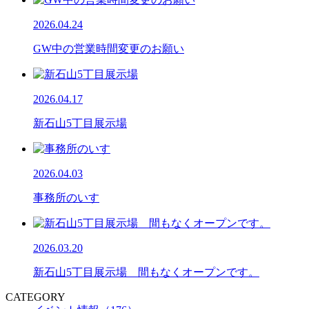
2026.04.24
GW中の営業時間変更のお願い
2026.04.17
新石山5丁目展示場
2026.04.03
事務所のいす
2026.03.20
新石山5丁目展示場 間もなくオープンです。
CATEGORY