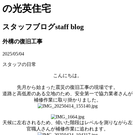
の光英住宅
スタッフブログ
staff blog
外構の復旧工事
2025/05/04
スタッフの日常
こんにちは。
先月から始まった震災の復旧工事の現場です。
道路と高低差のある立地のため、安全第一で協力業者さんが
補修作業に取り掛かりました。
天候に左右されるため、傾いた階段はレベルを測りながら左
官職人さんが補修作業に追われます。