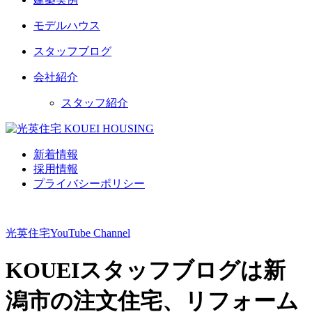
モデルハウス
スタッフブログ
会社紹介
スタッフ紹介
新着情報
採用情報
プライバシーポリシー
光英住宅
YouTube Channel
KOUEIスタッフブログは新
潟市の注文住宅、リフォーム