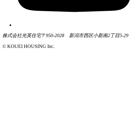
株式会社光英住宅
〒950-2028 新潟市西区小新南2丁目5-29
© KOUEI HOUSING Inc.