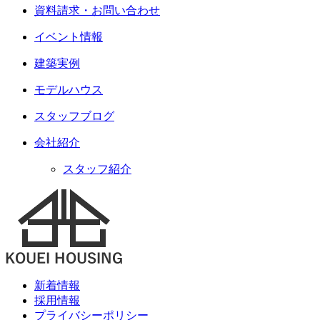
資料請求・お問い合わせ
イベント情報
建築実例
モデルハウス
スタッフブログ
会社紹介
スタッフ紹介
新着情報
採用情報
プライバシーポリシー