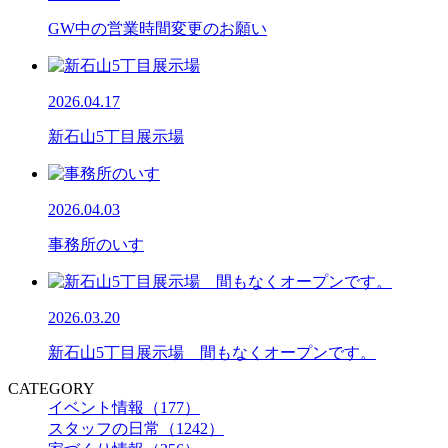
GW中の営業時間変更のお願い
2026.04.17
新石山5丁目展示場
2026.04.03
事務所のいす
2026.03.20
新石山5丁目展示場 間もなくオープンです。
CATEGORY
イベント情報（177）
スタッフの日常（1242）