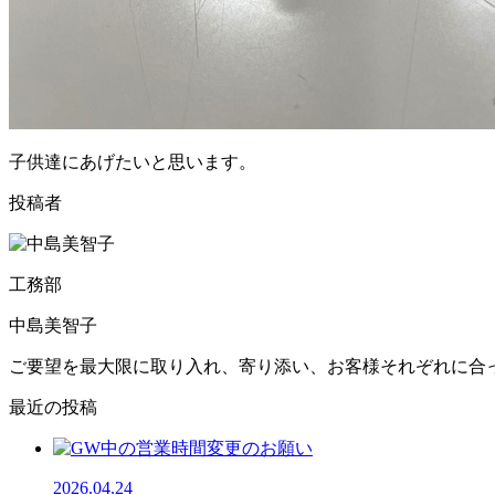
子供達にあげたいと思います。
投稿者
工務部
中島美智子
ご要望を最大限に取り入れ、寄り添い、お客様それぞれに合
最近の投稿
2026.04.24