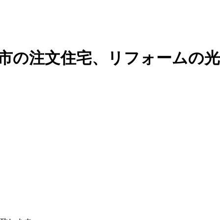
潟市の注文住宅、リフォームの