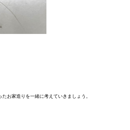
ったお家造りを一緒に考えていきましょう。