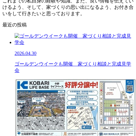
これまでの私自身の経験や知識、また、良い情報を伝えてい
けるよう、そして、家づくりの思い出になるよう、お付き合
いをして行きたいと思っております。
最近の投稿
2026.04.30
ゴールデンウイークも開催 家づくり相談と完成見学
会