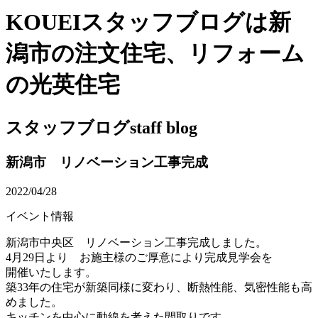
KOUEIスタッフブログは新
潟市の注文住宅、リフォーム
の光英住宅
スタッフブログ
staff blog
新潟市 リノベーション工事完成
2022/04/28
イベント情報
新潟市中央区 リノベーション工事完成しました。
4月29日より お施主様のご厚意により完成見学会を
開催いたします。
築33年の住宅が新築同様に変わり、断熱性能、気密性能も高
めました。
キッチンを中心に動線を考えた間取りです。