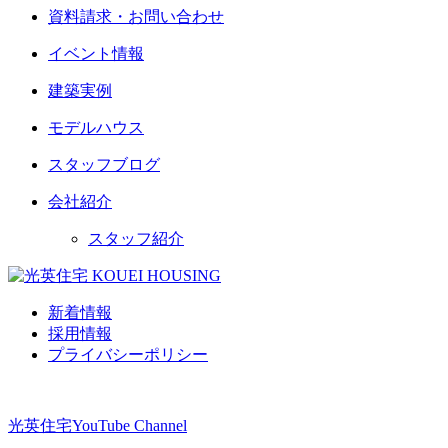
資料請求・お問い合わせ
イベント情報
建築実例
モデルハウス
スタッフブログ
会社紹介
スタッフ紹介
新着情報
採用情報
プライバシーポリシー
光英住宅
YouTube Channel