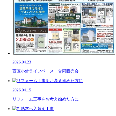
2026.04.23
西区小針ライフベース 合同販売会
2026.04.15
リフォーム工事をお考え始めた方に