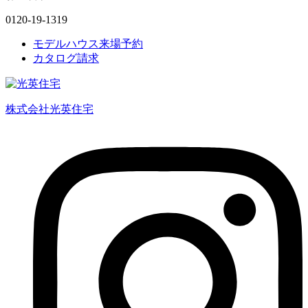
0120-19-1319
モデルハウス来場予約
カタログ請求
株式会社光英住宅