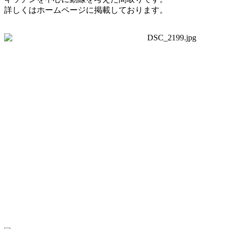
詳しくはホームページに掲載しております。