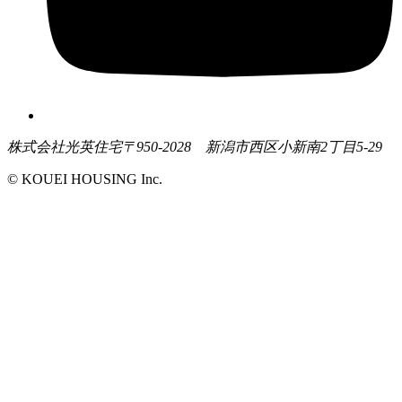
株式会社光英住宅
〒950-2028 新潟市西区小新南2丁目5-29
© KOUEI HOUSING Inc.