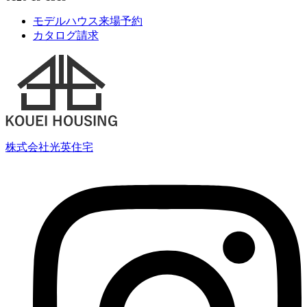
モデルハウス来場予約
カタログ請求
株式会社光英住宅