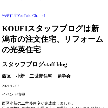
光英住宅
YouTube Channel
KOUEIスタッフブログは新
潟市の注文住宅、リフォーム
の光英住宅
スタッフブログ
staff blog
西区 小新 二世帯住宅 見学会
2021/12/03
イベント情報
西区小新の二世帯住宅が完成致しました。