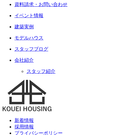
資料請求・お問い合わせ
イベント情報
建築実例
モデルハウス
スタッフブログ
会社紹介
スタッフ紹介
新着情報
採用情報
プライバシーポリシー