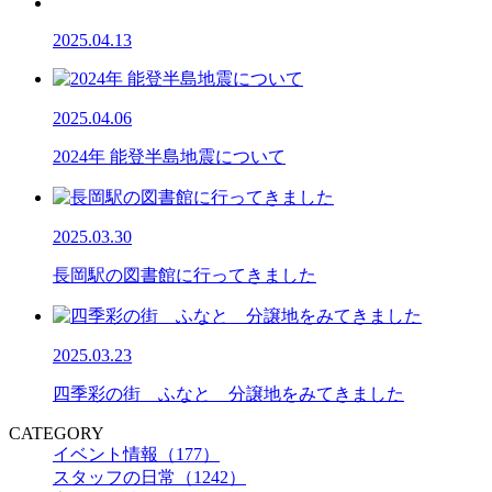
2025.04.13
2025.04.06
2024年 能登半島地震について
2025.03.30
長岡駅の図書館に行ってきました
2025.03.23
四季彩の街 ふなと 分譲地をみてきました
CATEGORY
イベント情報（177）
スタッフの日常（1242）