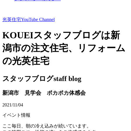
光英住宅
YouTube Channel
KOUEIスタッフブログは新
潟市の注文住宅、リフォーム
の光英住宅
スタッフブログ
staff blog
新潟市 見学会 ポカポカ体感会
2021/11/04
イベント情報
ここ毎日、朝の冷え込みが続いています。