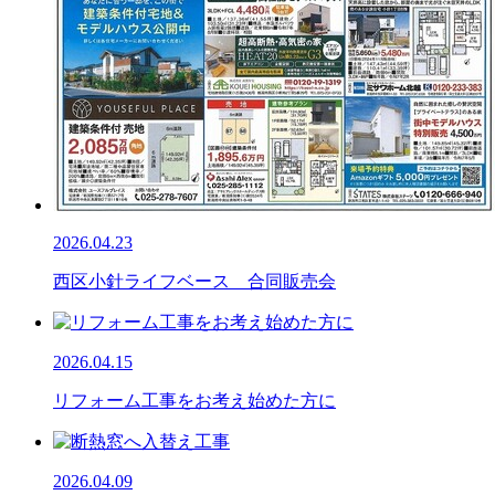
2026.04.23
西区小針ライフベース 合同販売会
2026.04.15
リフォーム工事をお考え始めた方に
2026.04.09