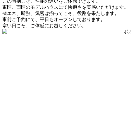
この時期こそ、性能の違いをご体感できます。
東区、西区のモデルハウスにて快適さを実感いただけます。
省エネ、断熱、気密は揃ってこそ、役割を果たします。
事前ご予約にて、平日もオープンしております。
寒い日こそ、ご体感にお越しください。