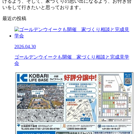
けるよう、そして、家づくりの思い出になるよう、お付き合
いをして行きたいと思っております。
最近の投稿
2026.04.30
ゴールデンウイークも開催 家づくり相談と完成見学
会