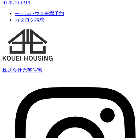
0120-19-1319
モデルハウス来場予約
カタログ請求
株式会社光英住宅