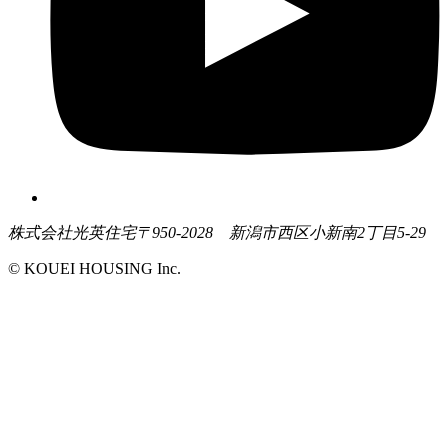
株式会社光英住宅
〒950-2028 新潟市西区小新南2丁目5-29
© KOUEI HOUSING Inc.