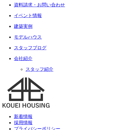
資料請求・お問い合わせ
イベント情報
建築実例
モデルハウス
スタッフブログ
会社紹介
スタッフ紹介
新着情報
採用情報
プライバシーポリシー