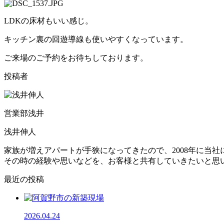
LDKの床材もいい感じ。
キッチン裏の回遊導線も使いやすくなっています。
ご来場のご予約をお待ちしております。
投稿者
営業部浅井
浅井伸人
家族が増えアパートが手狭になってきたので、2008年に当
その時の経験や思いなどを、お客様と共有していきたいと思
最近の投稿
2026.04.24