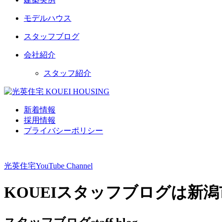
モデルハウス
スタッフブログ
会社紹介
スタッフ紹介
新着情報
採用情報
プライバシーポリシー
光英住宅
YouTube Channel
KOUEIスタッフブログは新