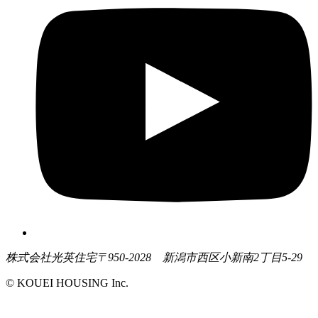
株式会社光英住宅
〒950-2028 新潟市西区小新南2丁目5-29
© KOUEI HOUSING Inc.