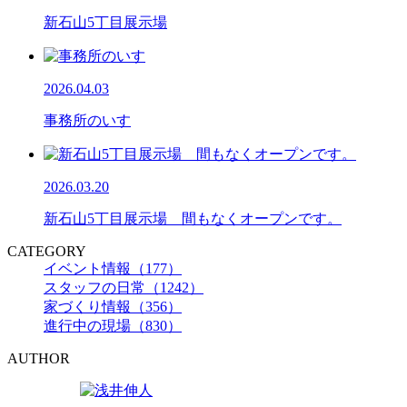
新石山5丁目展示場
2026.04.03
事務所のいす
2026.03.20
新石山5丁目展示場 間もなくオープンです。
CATEGORY
イベント情報（177）
スタッフの日常（1242）
家づくり情報（356）
進行中の現場（830）
AUTHOR