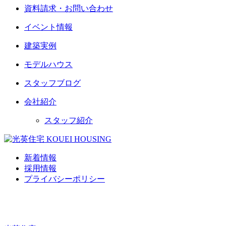
資料請求・お問い合わせ
イベント情報
建築実例
モデルハウス
スタッフブログ
会社紹介
スタッフ紹介
新着情報
採用情報
プライバシーポリシー