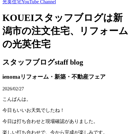
光英住宅
YouTube Channel
KOUEIスタッフブログは新
潟市の注文住宅、リフォーム
の光英住宅
スタッフブログ
staff blog
ienomaリフォーム・新築・不動産フェア
2026/02/27
こんばんは。
今日もいいお天気でしたね！
今日は打ち合わせと現場確認がありました。
楽しい打ち合わせで、今から完成が楽しみです。