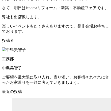
さて、明日はienomaリフォーム・新築・不動産フェアです。
弊社も出店致します。
楽しいイベントもたくさんありますので、是非会場お待ちし
ております。
投稿者
工務部
中島美智子
ご要望を最大限に取り入れ、寄り添い、お客様それぞれに合
ったお家造りを一緒に考えていきましょう。
最近の投稿