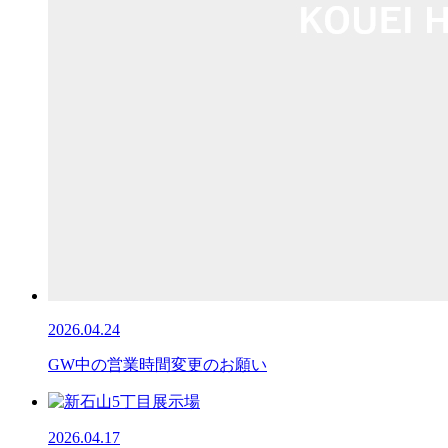
2026.04.24
GW中の営業時間変更のお願い
2026.04.17