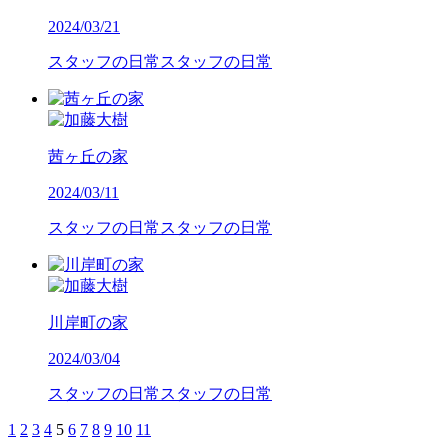
2024/03/21
スタッフの日常
スタッフの日常
茜ヶ丘の家
2024/03/11
スタッフの日常
スタッフの日常
川岸町の家
2024/03/04
スタッフの日常
スタッフの日常
1
2
3
4
5
6
7
8
9
10
11