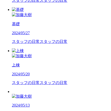
スタッフの日常
スタッフの日常
基礎
2024/05/27
スタッフの日常
スタッフの日常
上棟
2024/05/20
スタッフの日常
スタッフの日常
2024/05/13