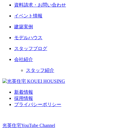
資料請求・お問い合わせ
イベント情報
建築実例
モデルハウス
スタッフブログ
会社紹介
スタッフ紹介
新着情報
採用情報
プライバシーポリシー
光英住宅
YouTube Channel