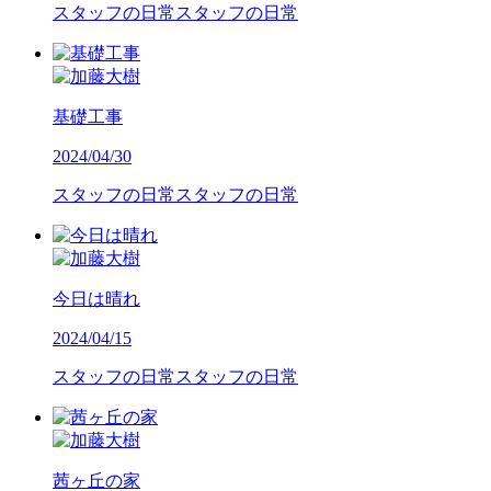
スタッフの日常
スタッフの日常
基礎工事
2024/04/30
スタッフの日常
スタッフの日常
今日は晴れ
2024/04/15
スタッフの日常
スタッフの日常
茜ヶ丘の家