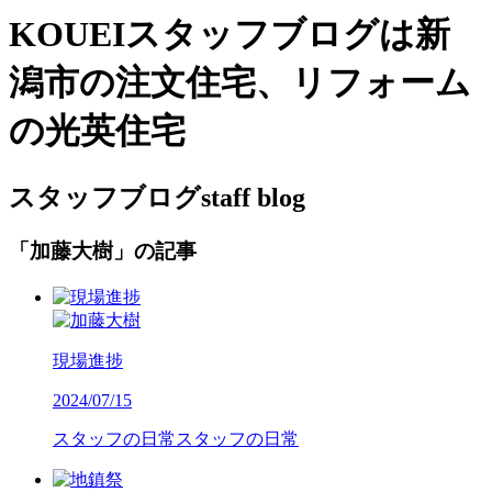
KOUEIスタッフブログは新
潟市の注文住宅、リフォーム
の光英住宅
スタッフブログ
staff blog
「加藤大樹」の記事
現場進捗
2024/07/15
スタッフの日常
スタッフの日常