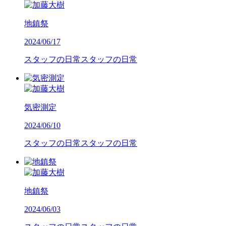
地鎮祭
2024/06/17
スタッフの日常
スタッフの日常
気密測定
2024/06/10
スタッフの日常
スタッフの日常
地鎮祭
2024/06/03