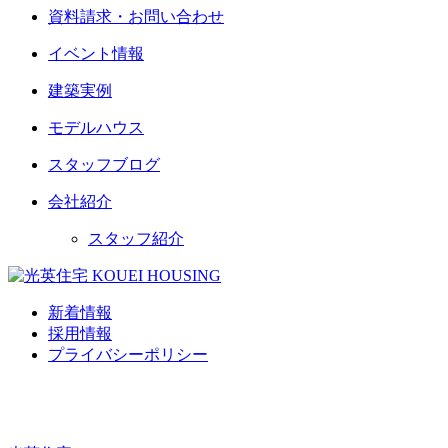
資料請求・お問い合わせ
イベント情報
建築実例
モデルハウス
スタッフブログ
会社紹介
スタッフ紹介
新着情報
採用情報
プライバシーポリシー