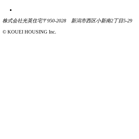
株式会社光英住宅
〒950-2028 新潟市西区小新南2丁目5-29
© KOUEI HOUSING Inc.