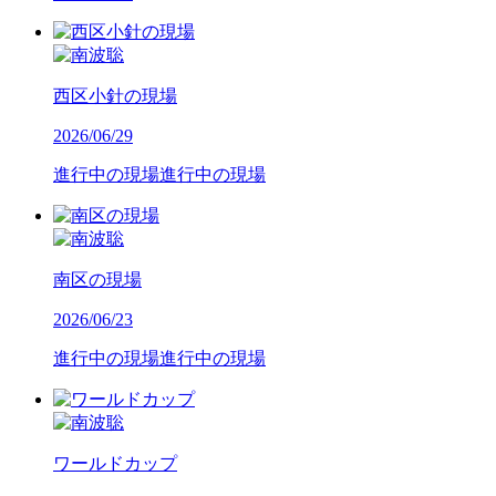
西区小針の現場
2026/06/29
進行中の現場
進行中の現場
南区の現場
2026/06/23
進行中の現場
進行中の現場
ワールドカップ