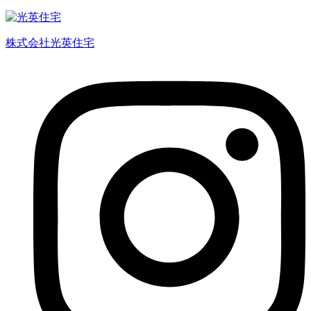
株式会社光英住宅