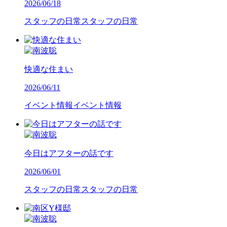
2026/06/18
スタッフの日常
スタッフの日常
快適な住まい
2026/06/11
イベント情報
イベント情報
今日はアフターの話です
2026/06/01
スタッフの日常
スタッフの日常