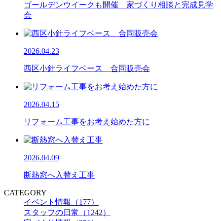
ゴールデンウイークも開催 家づくり相談と完成見学
会
2026.04.23
西区小針ライフベース 合同販売会
2026.04.15
リフォーム工事をお考え始めた方に
2026.04.09
断熱窓へ入替え工事
CATEGORY
イベント情報（177）
スタッフの日常（1242）