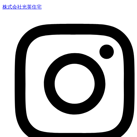
株式会社光英住宅