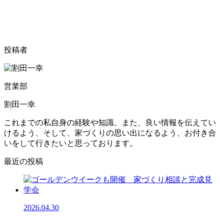
投稿者
営業部
割田一幸
これまでの私自身の経験や知識、また、良い情報を伝えてい
けるよう、そして、家づくりの思い出になるよう、お付き合
いをして行きたいと思っております。
最近の投稿
2026.04.30