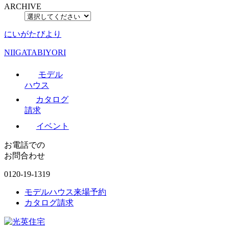
ARCHIVE
にいがたびより
NIIGATABIYORI
モデル
ハウス
カタログ
請求
イベント
お電話での
お問合わせ
0120-19-1319
モデルハウス来場予約
カタログ請求