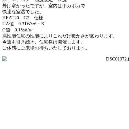
外は寒かったですが、室内はポカポカで
快適な室温でした。
HEAT20 G2 仕様
UA値 0.31W/㎡・K
C値 0.15㎠/㎡
高性能住宅の性能によりこれだけ暖かさが変わります。
今週も引き続き、住宅祭は開催します。
ご体感にご来場お待ちいたしております。