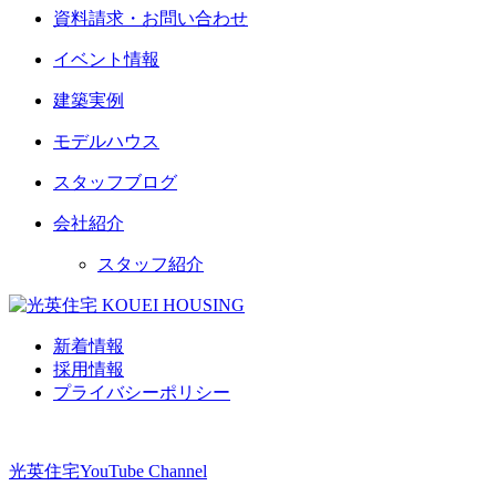
資料請求・お問い合わせ
イベント情報
建築実例
モデルハウス
スタッフブログ
会社紹介
スタッフ紹介
新着情報
採用情報
プライバシーポリシー
光英住宅
YouTube Channel