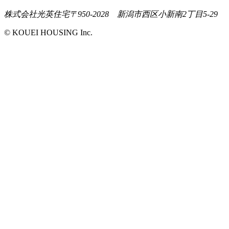
株式会社光英住宅
〒950-2028 新潟市西区小新南2丁目5-29
© KOUEI HOUSING Inc.