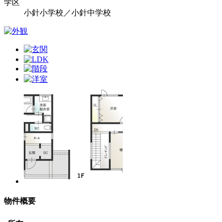
学区
小針小学校／小針中学校
物件概要