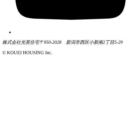
株式会社光英住宅
〒950-2028 新潟市西区小新南2丁目5-29
© KOUEI HOUSING Inc.