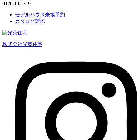
0120-19-1319
モデルハウス来場予約
カタログ請求
株式会社光英住宅