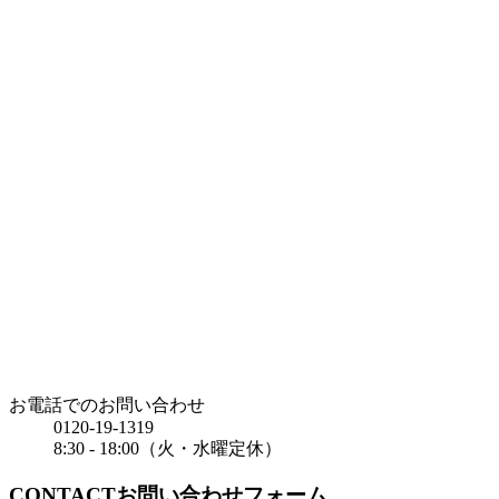
お電話でのお問い合わせ
0120-19-1319
8:30 - 18:00（火・水曜定休）
CONTACT
お問い合わせフォーム