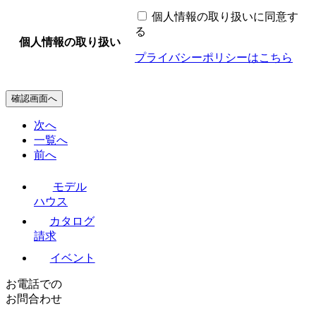
個人情報の取り扱いに同意す
る
個人情報の取り扱い
プライバシーポリシーはこちら
確認画面へ
次へ
一覧へ
前へ
モデル
ハウス
カタログ
請求
イベント
お電話での
お問合わせ