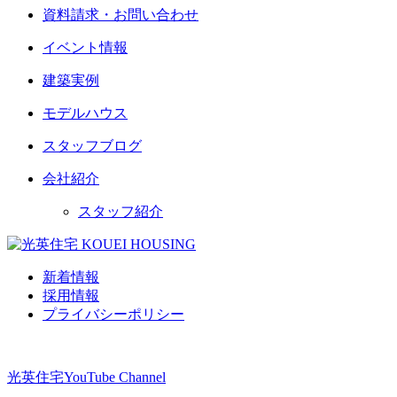
資料請求・お問い合わせ
イベント情報
建築実例
モデルハウス
スタッフブログ
会社紹介
スタッフ紹介
新着情報
採用情報
プライバシーポリシー
光英住宅
YouTube Channel