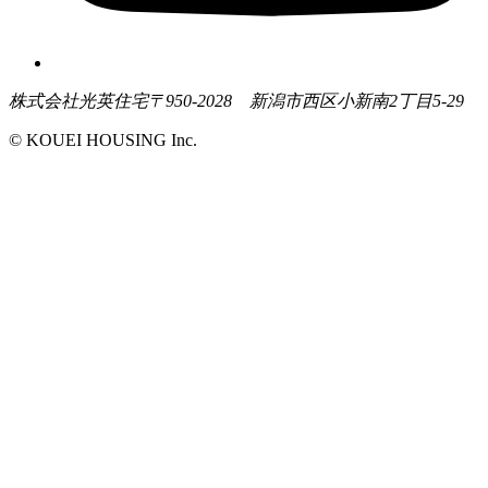
株式会社光英住宅
〒950-2028 新潟市西区小新南2丁目5-29
© KOUEI HOUSING Inc.