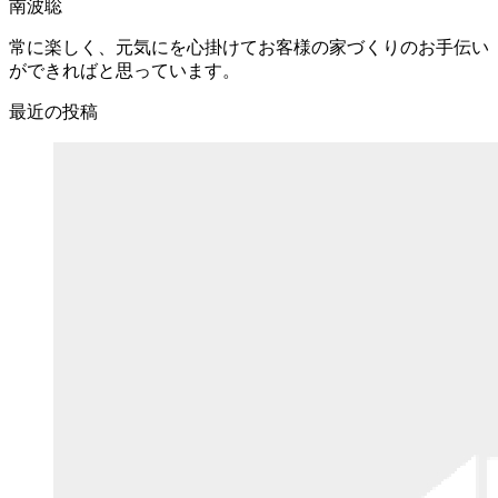
南波聡
常に楽しく、元気にを心掛けてお客様の家づくりのお手伝い
ができればと思っています。
最近の投稿