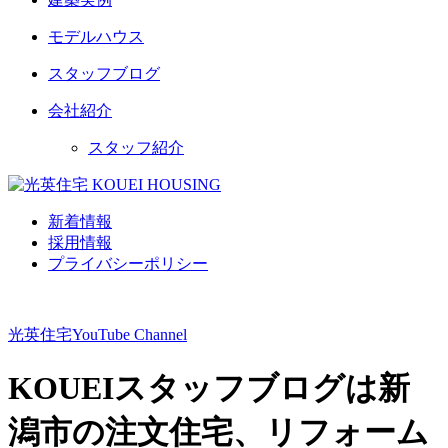
モデルハウス
スタッフブログ
会社紹介
スタッフ紹介
新着情報
採用情報
プライバシーポリシー
光英住宅
YouTube Channel
KOUEIスタッフブログは新
潟市の注文住宅、リフォーム