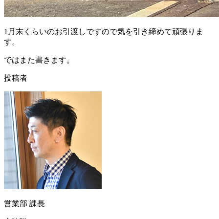
1月末くらいのお引渡しですので気を引き締めて頑張りま
す。
ではまた書きます。
投稿者
営業部 課長