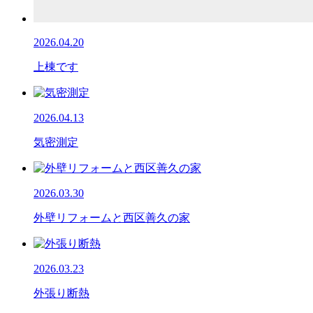
2026.04.20
上棟です
2026.04.13
気密測定
2026.03.30
外壁リフォームと西区善久の家
2026.03.23
外張り断熱