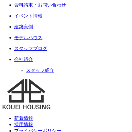
資料請求・お問い合わせ
イベント情報
建築実例
モデルハウス
スタッフブログ
会社紹介
スタッフ紹介
新着情報
採用情報
プライバシーポリシー