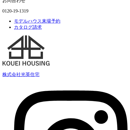
お問合わせ
0120-19-1319
モデルハウス来場予約
カタログ請求
株式会社光英住宅