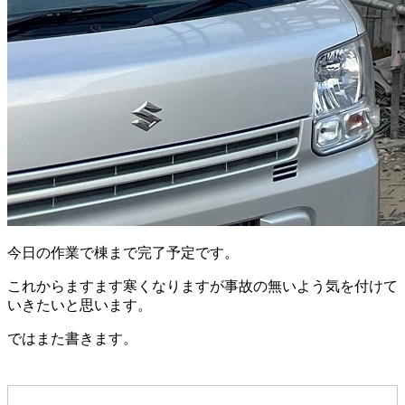
今日の作業で棟まで完了予定です。
これからますます寒くなりますが事故の無いよう気を付けて
いきたいと思います。
ではまた書きます。