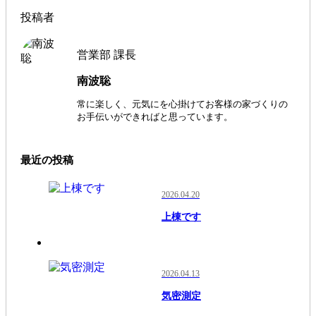
投稿者
営業部 課長
南波聡
常に楽しく、元気にを心掛けてお客様の家づくりの
お手伝いができればと思っています。
最近の投稿
2026.04.20
上棟です
2026.04.13
気密測定