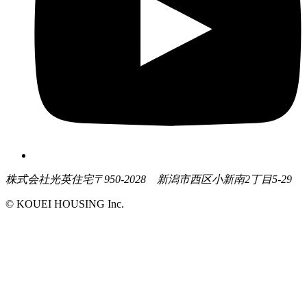
株式会社光英住宅
〒950-2028 新潟市西区小新南2丁目5-29
© KOUEI HOUSING Inc.