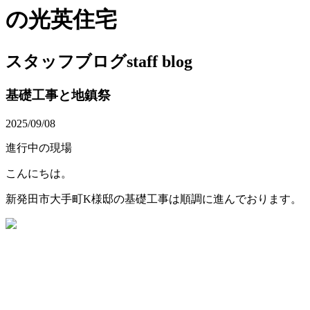
の光英住宅
スタッフブログ
staff blog
基礎工事と地鎮祭
2025/09/08
進行中の現場
こんにちは。
新発田市大手町K様邸の基礎工事は順調に進んでおります。