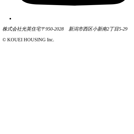
株式会社光英住宅
〒950-2028 新潟市西区小新南2丁目5-29
© KOUEI HOUSING Inc.