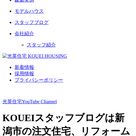
モデルハウス
スタッフブログ
会社紹介
スタッフ紹介
新着情報
採用情報
プライバシーポリシー
光英住宅
YouTube Channel
KOUEIスタッフブログは新
潟市の注文住宅、リフォーム