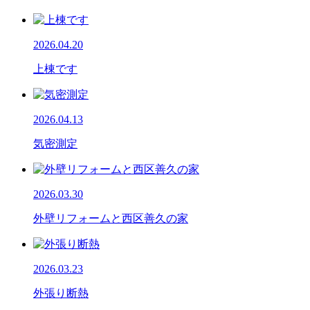
2026.04.20
上棟です
2026.04.13
気密測定
2026.03.30
外壁リフォームと西区善久の家
2026.03.23
外張り断熱