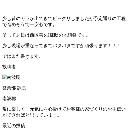
少し昔のガラが出てきてビックリしましたが予定通りの工程
で進めそうで一安心です。
そして14日は西区善久I様邸の地鎮祭です。
少し現場が重なってきてバタバタですが頑張ります！！！
ではまた書きます。
投稿者
営業部 課長
南波聡
常に楽しく、元気にを心掛けてお客様の家づくりのお手伝い
ができればと思っています。
最近の投稿