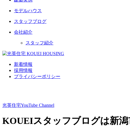
モデルハウス
スタッフブログ
会社紹介
スタッフ紹介
新着情報
採用情報
プライバシーポリシー
光英住宅
YouTube Channel
KOUEIスタッフブログは新