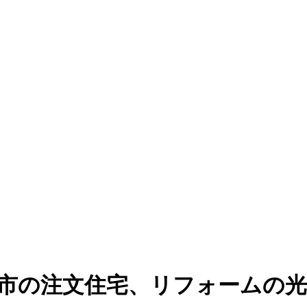
潟市の注文住宅、リフォームの