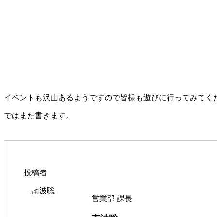
イベントも沢山あるようですので皆様も遊びに行ってみてく
ではまた書きます。
投稿者
営業部 課長