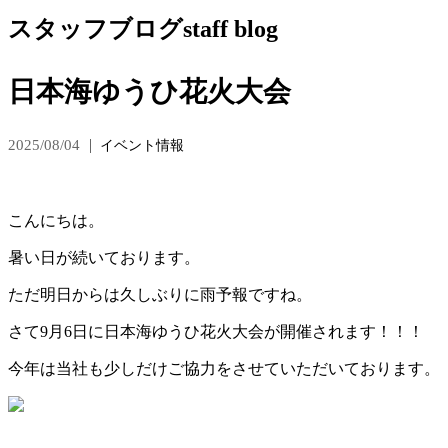
スタッフブログ
staff blog
日本海ゆうひ花火大会
2025/08/04
イベント情報
こんにちは。
暑い日が続いております。
ただ明日からは久しぶりに雨予報ですね。
さて9月6日に日本海ゆうひ花火大会が開催されます！！！
今年は当社も少しだけご協力をさせていただいております。