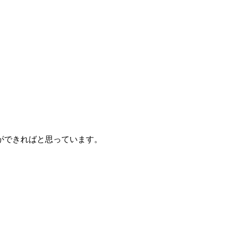
ができればと思っています。