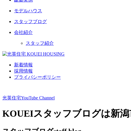
モデルハウス
スタッフブログ
会社紹介
スタッフ紹介
新着情報
採用情報
プライバシーポリシー
光英住宅
YouTube Channel
KOUEIスタッフブログは新