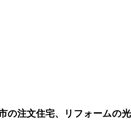
潟市の注文住宅、リフォームの