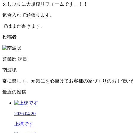
久しぶりに大規模リフォームです！！！
気合入れて頑張ります。
ではまた書きます。
投稿者
営業部 課長
南波聡
常に楽しく、元気にを心掛けてお客様の家づくりのお手伝い
最近の投稿
2026.04.20
上棟です