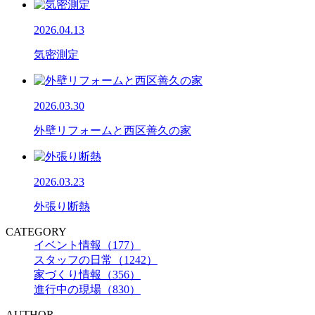
2026.04.13
気密測定
2026.03.30
外壁リフォームと西区善久の家
2026.03.23
外張り断熱
CATEGORY
イベント情報（177）
スタッフの日常（1242）
家づくり情報（356）
進行中の現場（830）
AUTHOR