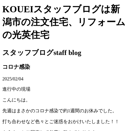
KOUEIスタッフブログは新
潟市の注文住宅、リフォーム
の光英住宅
スタッフブログ
staff blog
コロナ感染
2025/02/04
進行中の現場
こんにちは。
先週はまさかのコロナ感染で約1週間のお休みでした。
打ち合わせなど色々とご迷惑をおかけいたしました！！