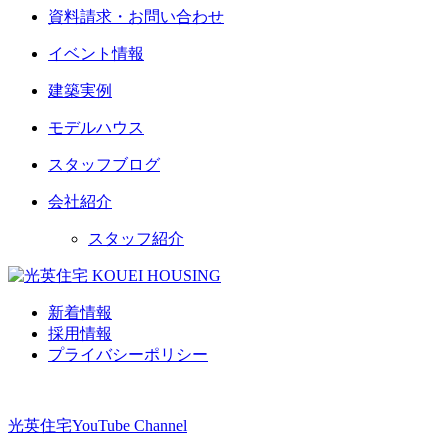
資料請求・お問い合わせ
イベント情報
建築実例
モデルハウス
スタッフブログ
会社紹介
スタッフ紹介
新着情報
採用情報
プライバシーポリシー
光英住宅
YouTube Channel