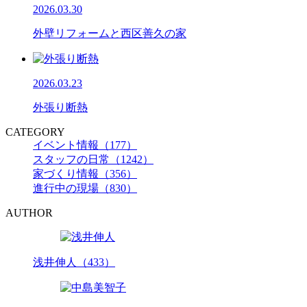
2026.03.30
外壁リフォームと西区善久の家
2026.03.23
外張り断熱
CATEGORY
イベント情報（177）
スタッフの日常（1242）
家づくり情報（356）
進行中の現場（830）
AUTHOR
浅井伸人（433）