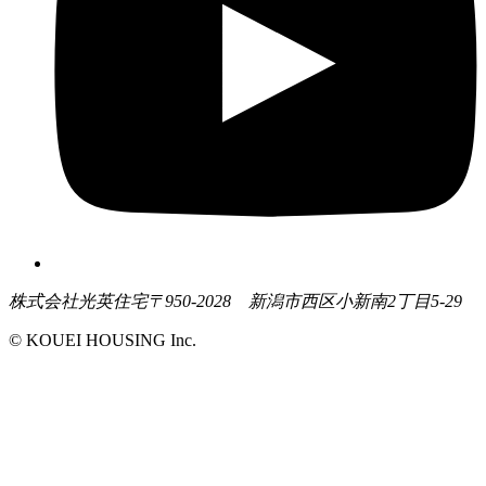
株式会社光英住宅
〒950-2028 新潟市西区小新南2丁目5-29
© KOUEI HOUSING Inc.