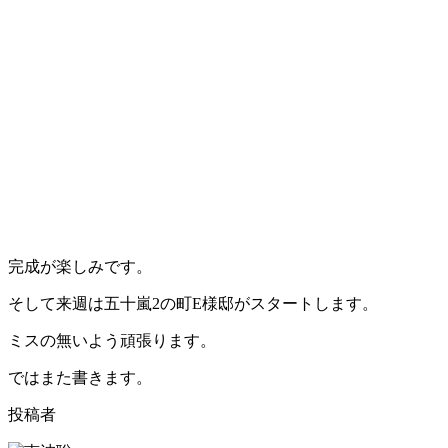
完成が楽しみです。
そして来週は五十嵐2の町E様邸がスタートします。
ミスの無いよう頑張ります。
ではまた書きます。
投稿者