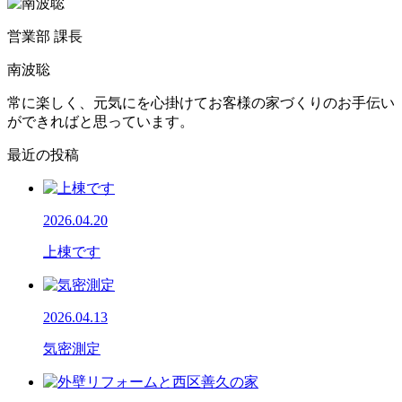
営業部 課長
南波聡
常に楽しく、元気にを心掛けてお客様の家づくりのお手伝い
ができればと思っています。
最近の投稿
2026.04.20
上棟です
2026.04.13
気密測定