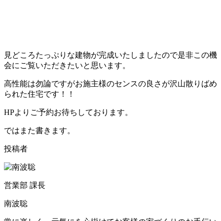
見どころたっぷりな建物が完成いたしましたので是非この機
会にご覧いただきたいと思います。
高性能は勿論ですがお施主様のセンスの良さが沢山散りばめ
られた住宅です！！
HPよりご予約お待ちしております。
ではまた書きます。
投稿者
営業部 課長
南波聡