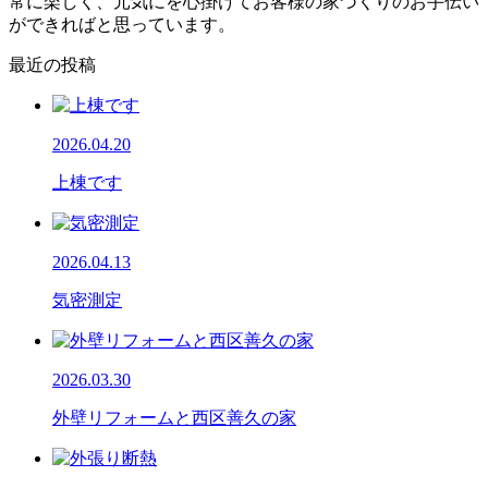
常に楽しく、元気にを心掛けてお客様の家づくりのお手伝い
ができればと思っています。
最近の投稿
2026.04.20
上棟です
2026.04.13
気密測定
2026.03.30
外壁リフォームと西区善久の家