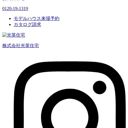
0120-19-1319
モデルハウス来場予約
カタログ請求
株式会社光英住宅