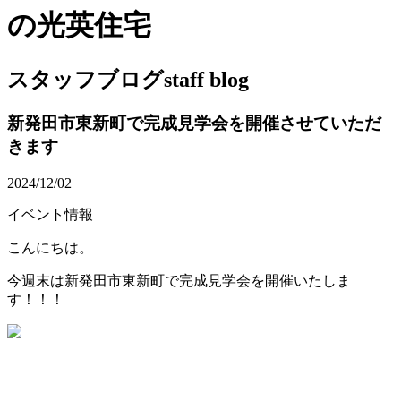
の光英住宅
スタッフブログ
staff blog
新発田市東新町で完成見学会を開催させていただ
きます
2024/12/02
イベント情報
こんにちは。
今週末は新発田市東新町で完成見学会を開催いたしま
す！！！