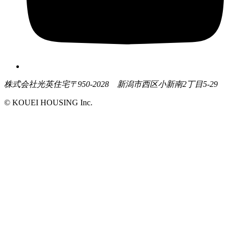
株式会社光英住宅
〒950-2028 新潟市西区小新南2丁目5-29
© KOUEI HOUSING Inc.