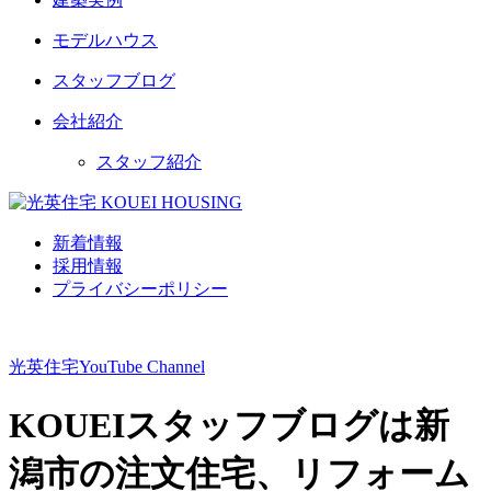
モデルハウス
スタッフブログ
会社紹介
スタッフ紹介
新着情報
採用情報
プライバシーポリシー
光英住宅
YouTube Channel
KOUEIスタッフブログは新
潟市の注文住宅、リフォーム