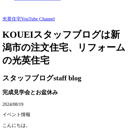
光英住宅
YouTube Channel
KOUEIスタッフブログは新
潟市の注文住宅、リフォーム
の光英住宅
スタッフブログ
staff blog
完成見学会とお盆休み
2024/08/19
イベント情報
こんにちは。