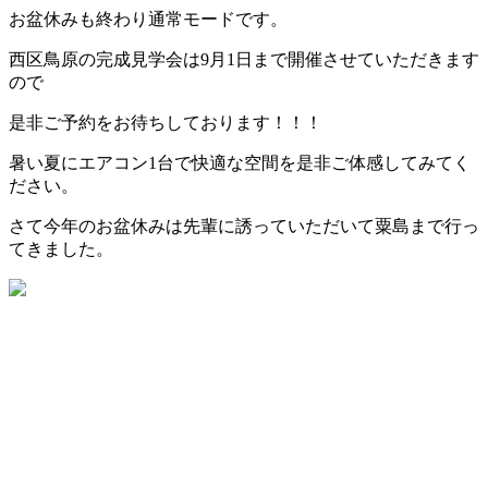
お盆休みも終わり通常モードです。
西区鳥原の完成見学会は9月1日まで開催させていただきます
ので
是非ご予約をお待ちしております！！！
暑い夏にエアコン1台で快適な空間を是非ご体感してみてく
ださい。
さて今年のお盆休みは先輩に誘っていただいて粟島まで行っ
てきました。