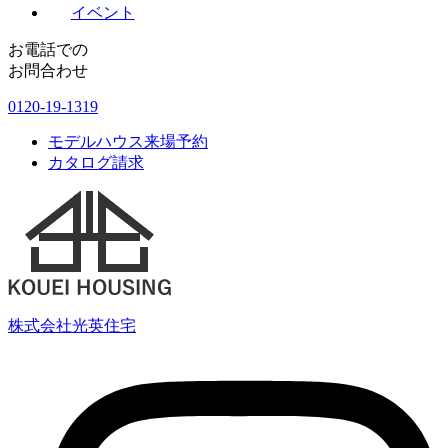
イベント
お電話での
お問合わせ
0120-19-1319
モデルハウス来場予約
カタログ請求
株式会社光英住宅