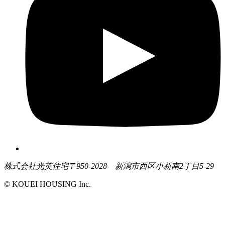
株式会社光英住宅
〒950-2028 新潟市西区小新南2丁目5-29
© KOUEI HOUSING Inc.