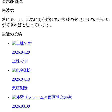
営業部 課長
南波聡
常に楽しく、元気にを心掛けてお客様の家づくりのお手伝い
ができればと思っています。
最近の投稿
2026.04.20
上棟です
2026.04.13
気密測定
2026.03.30