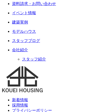
資料請求・お問い合わせ
イベント情報
建築実例
モデルハウス
スタッフブログ
会社紹介
スタッフ紹介
新着情報
採用情報
プライバシーポリシー