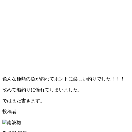
色んな種類の魚が釣れてホントに楽しい釣りでした！！！
改めて船釣りに憧れてしまいました。
ではまた書きます。
投稿者