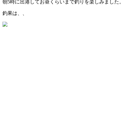
朝5時に出港してお昼くらいまで釣りを楽しみました。
釣果は、、