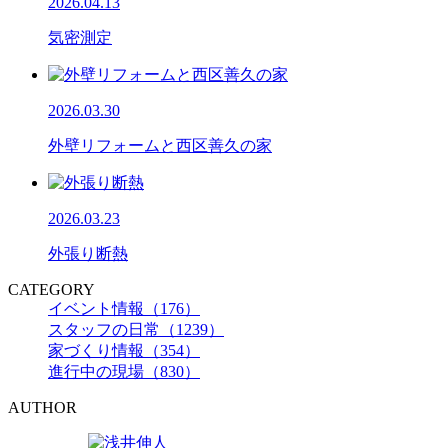
2026.04.13
気密測定
2026.03.30
外壁リフォームと西区善久の家
2026.03.23
外張り断熱
CATEGORY
イベント情報（176）
スタッフの日常（1239）
家づくり情報（354）
進行中の現場（830）
AUTHOR