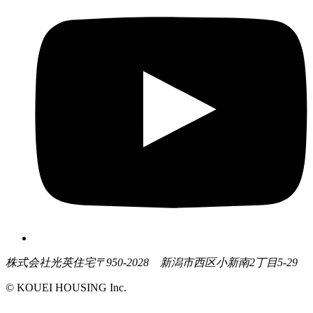
株式会社光英住宅
〒950-2028 新潟市西区小新南2丁目5-29
© KOUEI HOUSING Inc.