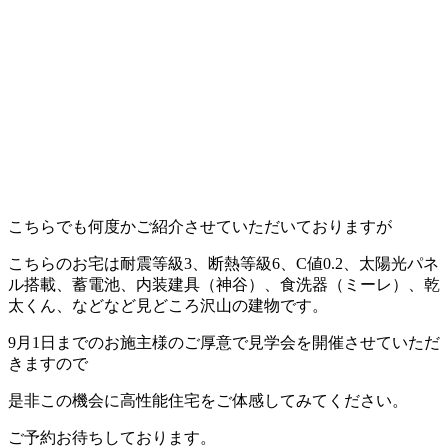
こちらでも何度かご紹介させていただいておりますが
こちらのお宅は耐震等級3、断熱等級6、C値0.2、太陽光パネ
ル搭載、蓄電池、内装建具（神谷）、食洗器（ミーレ）、乾
太くん、などなど見どころ沢山の建物です。
9月1日までのお施主様のご厚意で見学会を開催させていただ
きますので
是非この機会に高性能住宅をご体感してみてください。
ご予約お待ちしております。