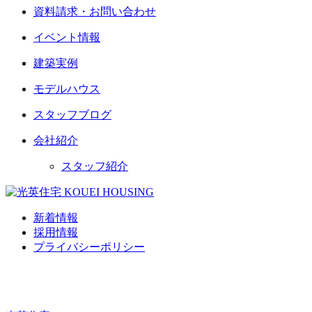
資料請求・お問い合わせ
イベント情報
建築実例
モデルハウス
スタッフブログ
会社紹介
スタッフ紹介
新着情報
採用情報
プライバシーポリシー