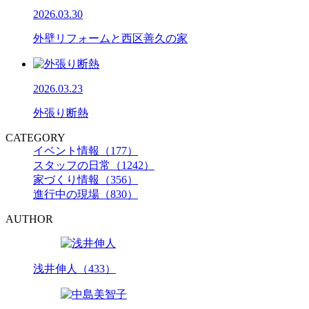
2026.03.30
外壁リフォームと西区善久の家
2026.03.23
外張り断熱
CATEGORY
イベント情報（177）
スタッフの日常（1242）
家づくり情報（356）
進行中の現場（830）
AUTHOR
浅井伸人（433）