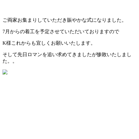
ご両家お集まりしていただき賑やかな式になりました。
7月からの着工を予定させていただいておりますので
K様これからも宜しくお願いいたします。
そして先日ロマンを追い求めてきましたが惨敗いたしまし
た。。