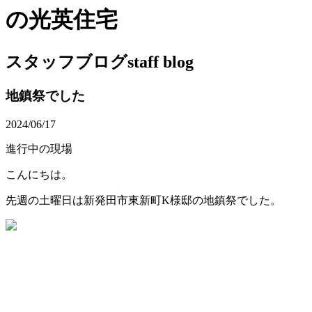
の光英住宅
スタッフブログ
staff blog
地鎮祭でした
2024/06/17
進行中の現場
こんにちは。
先週の土曜日は新発田市東新町K様邸の地鎮祭でした。