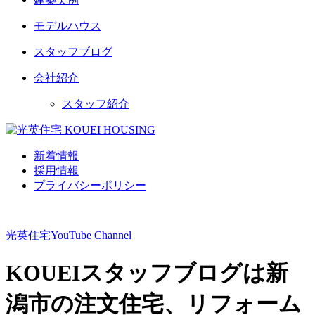
モデルハウス
スタッフブログ
会社紹介
スタッフ紹介
新着情報
採用情報
プライバシーポリシー
光英住宅
YouTube Channel
KOUEIスタッフブログは新
潟市の注文住宅、リフォーム