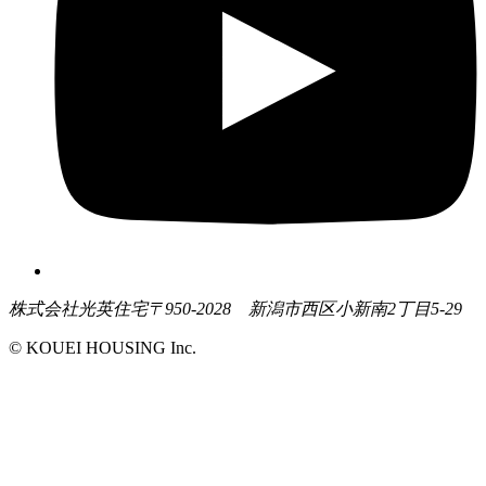
株式会社光英住宅
〒950-2028 新潟市西区小新南2丁目5-29
© KOUEI HOUSING Inc.