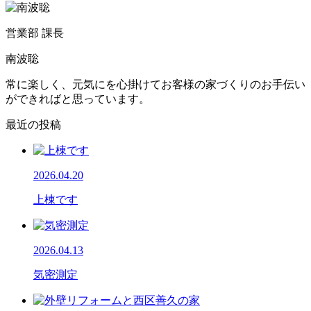
営業部 課長
南波聡
常に楽しく、元気にを心掛けてお客様の家づくりのお手伝い
ができればと思っています。
最近の投稿
2026.04.20
上棟です
2026.04.13
気密測定