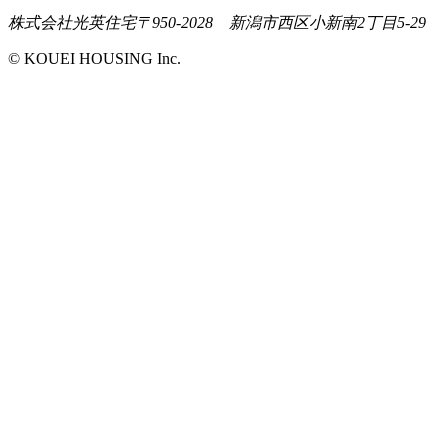
株式会社光英住宅
〒950-2028 新潟市西区小新南2丁目5-29
© KOUEI HOUSING Inc.