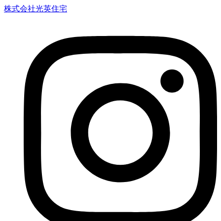
株式会社光英住宅