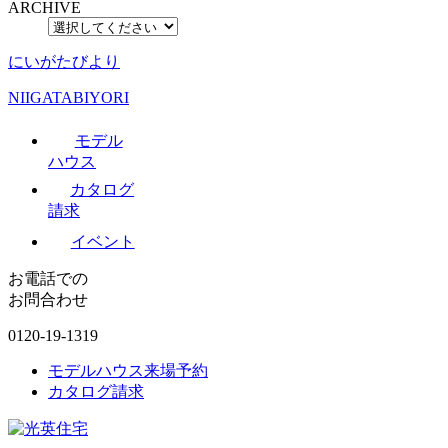
ARCHIVE
にいがたびより
NIIGATABIYORI
モデル
ハウス
カタログ
請求
イベント
お電話での
お問合わせ
0120-19-1319
モデルハウス来場予約
カタログ請求