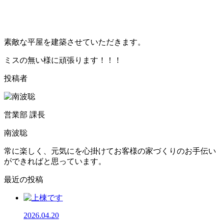
素敵な平屋を建築させていただきます。
ミスの無い様に頑張ります！！！
投稿者
営業部 課長
南波聡
常に楽しく、元気にを心掛けてお客様の家づくりのお手伝い
ができればと思っています。
最近の投稿
2026.04.20