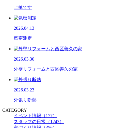
上棟です
2026.04.13
気密測定
2026.03.30
外壁リフォームと西区善久の家
2026.03.23
外張り断熱
CATEGORY
イベント情報（177）
スタッフの日常（1243）
家づくり情報（356）