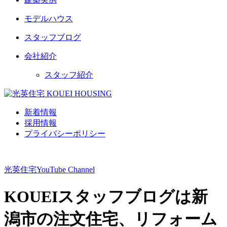
モデルハウス
スタッフブログ
会社紹介
スタッフ紹介
新着情報
採用情報
プライバシーポリシー
光英住宅
YouTube Channel
KOUEIスタッフブログは新
潟市の注文住宅、リフォーム