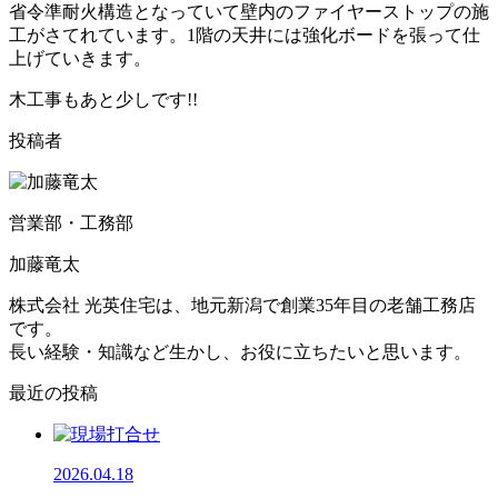
省令準耐火構造となっていて壁内のファイヤーストップの施
工がさてれています。1階の天井には強化ボードを張って仕
上げていきます。
木工事もあと少しです!!
投稿者
営業部・工務部
加藤竜太
株式会社 光英住宅は、地元新潟で創業35年目の老舗工務店
です。
長い経験・知識など生かし、お役に立ちたいと思います。
最近の投稿
2026.04.18