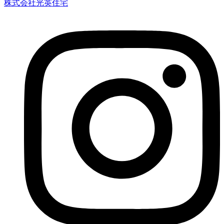
株式会社光英住宅