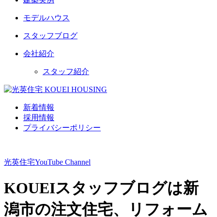
モデルハウス
スタッフブログ
会社紹介
スタッフ紹介
新着情報
採用情報
プライバシーポリシー
光英住宅
YouTube Channel
KOUEIスタッフブログは新
潟市の注文住宅、リフォーム