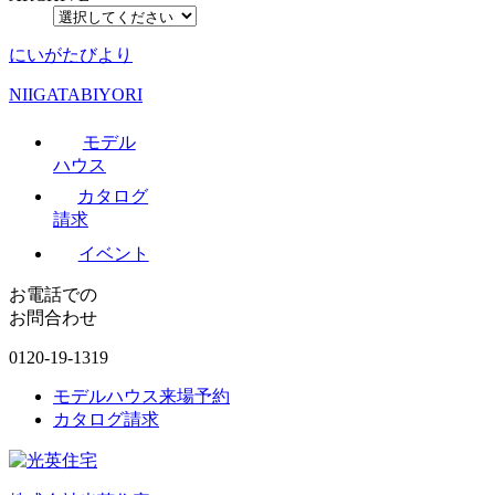
にいがたびより
NIIGATABIYORI
モデル
ハウス
カタログ
請求
イベント
お電話での
お問合わせ
0120-19-1319
モデルハウス来場予約
カタログ請求