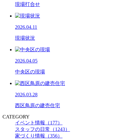
現場打合せ
2026.04.11
現場状況
2026.04.05
中央区の現場
2026.03.28
西区鳥原の建売住宅
CATEGORY
イベント情報（177）
スタッフの日常（1243）
家づくり情報（356）