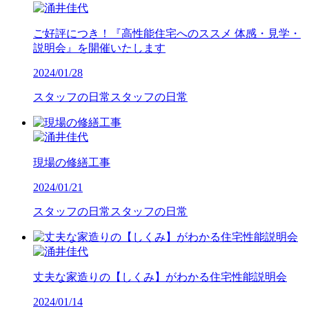
ご好評につき！『高性能住宅へのススメ 体感・見学・
説明会』を開催いたします
2024/01/28
スタッフの日常
スタッフの日常
現場の修繕工事
2024/01/21
スタッフの日常
スタッフの日常
丈夫な家造りの【しくみ】がわかる住宅性能説明会
2024/01/14