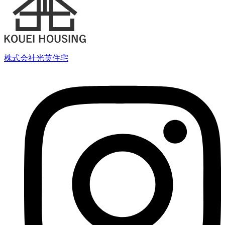
株式会社光英住宅