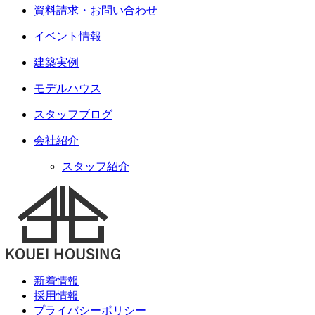
資料請求・お問い合わせ
イベント情報
建築実例
モデルハウス
スタッフブログ
会社紹介
スタッフ紹介
新着情報
採用情報
プライバシーポリシー