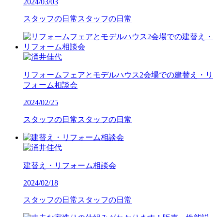
2024/03/03
スタッフの日常
スタッフの日常
リフォームフェアとモデルハウス2会場での建替え・リ
フォーム相談会
2024/02/25
スタッフの日常
スタッフの日常
建替え・リフォーム相談会
2024/02/18
スタッフの日常
スタッフの日常