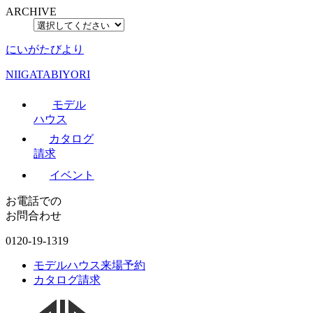
ARCHIVE
にいがたびより
NIIGATABIYORI
モデル
ハウス
カタログ
請求
イベント
お電話での
お問合わせ
0120-19-1319
モデルハウス来場予約
カタログ請求