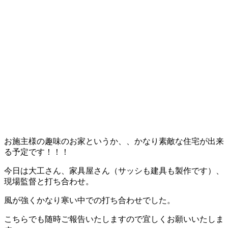
お施主様の趣味のお家というか、、かなり素敵な住宅が出来
る予定です！！！
今日は大工さん、家具屋さん（サッシも建具も製作です）、
現場監督と打ち合わせ。
風が強くかなり寒い中での打ち合わせでした。
こちらでも随時ご報告いたしますので宜しくお願いいたしま