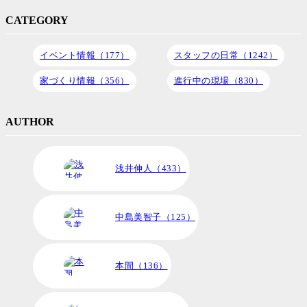
CATEGORY
イベント情報（177）
スタッフの日常（1242）
家づくり情報（356）
進行中の現場（830）
AUTHOR
浅井伸人（433）
中島美智子（125）
本間（136）