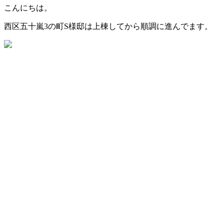
こんにちは。
西区五十嵐3の町S様邸は上棟してから順調に進んでます。