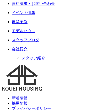
資料請求・お問い合わせ
イベント情報
建築実例
モデルハウス
スタッフブログ
会社紹介
スタッフ紹介
新着情報
採用情報
プライバシーポリシー