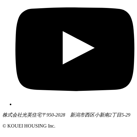
株式会社光英住宅
〒950-2028 新潟市西区小新南2丁目5-29
© KOUEI HOUSING Inc.