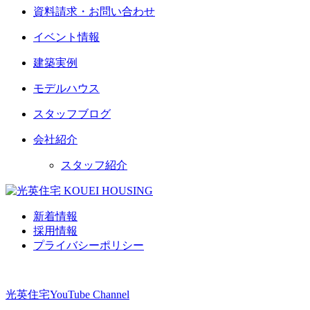
資料請求・お問い合わせ
イベント情報
建築実例
モデルハウス
スタッフブログ
会社紹介
スタッフ紹介
新着情報
採用情報
プライバシーポリシー
光英住宅
YouTube Channel