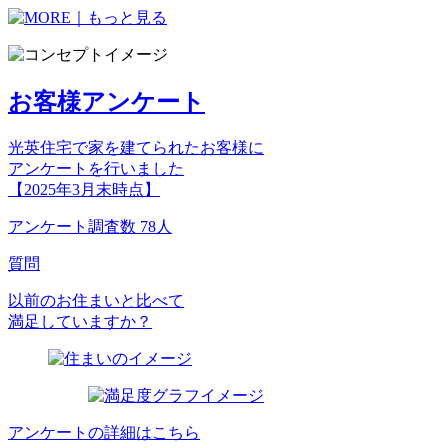
お客様アンケート
光英住宅で家を建てられたお客様に
アンケートを行いました
【2025年3月末時点】
アンケート調査数 78人
質問
以前のお住まいと比べて
満足していますか？
アンケートの詳細はこちら