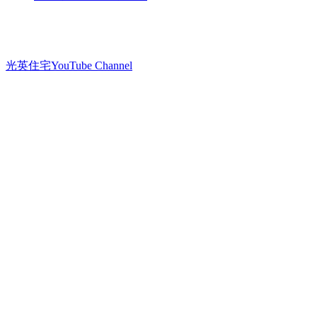
光英住宅
YouTube Channel