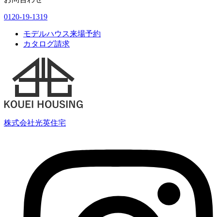
0120-19-1319
モデルハウス来場予約
カタログ請求
株式会社光英住宅