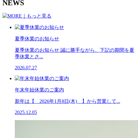
NEWS
夏季休業のお知らせ
夏季休業のお知らせ 誠に勝手ながら、下記の期間を夏
季休業とさ...
2026.07.27
年末年始休業のご案内
新年は【 2026年1月8日(木) 】から営業して...
2025.12.05