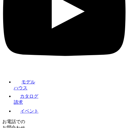
モデル
ハウス
カタログ
請求
イベント
お電話での
お問合わせ