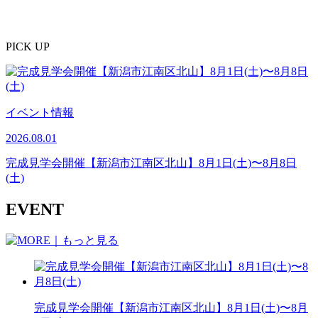
PICK UP
イベント情報
2026.08.01
完成見学会開催【新潟市江南区北山】8月1日(土)〜8月8日
(土)
EVENT
完成見学会開催【新潟市江南区北山】8月1日(土)〜8月