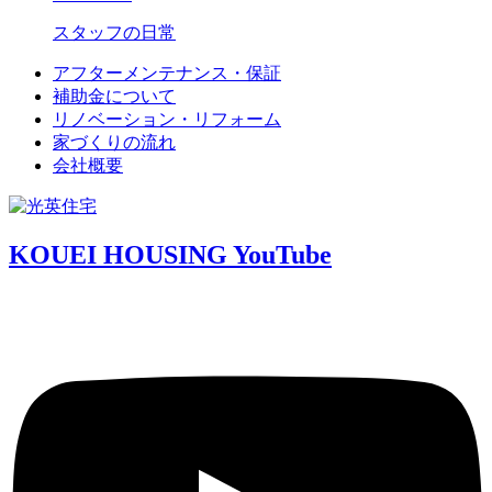
スタッフの日常
アフターメンテナンス・保証
補助金について
リノベーション・リフォーム
家づくりの流れ
会社概要
KOUEI HOUSING YouTube