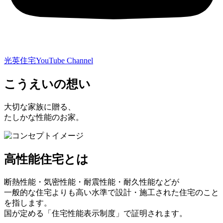
光英住宅
YouTube Channel
こうえいの想い
大切な家族に贈る、
たしかな性能のお家。
高性能住宅とは
断熱性能・気密性能・耐震性能・耐久性能などが
一般的な住宅よりも高い水準で設計・施工された住宅のこと
を指します。
国が定める「住宅性能表示制度」で証明されます。