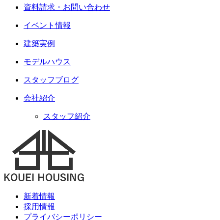
資料請求・お問い合わせ
イベント情報
建築実例
モデルハウス
スタッフブログ
会社紹介
スタッフ紹介
新着情報
採用情報
プライバシーポリシー