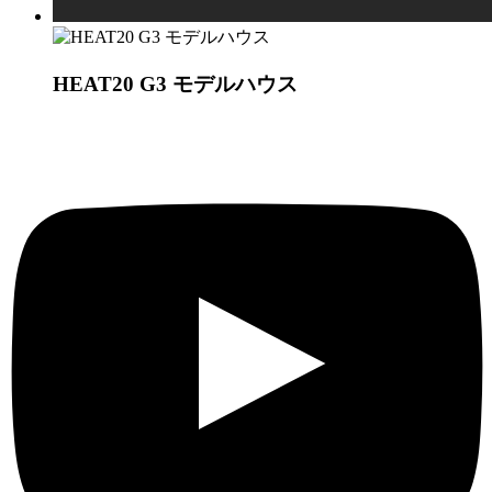
HEAT20 G3 モデルハウス