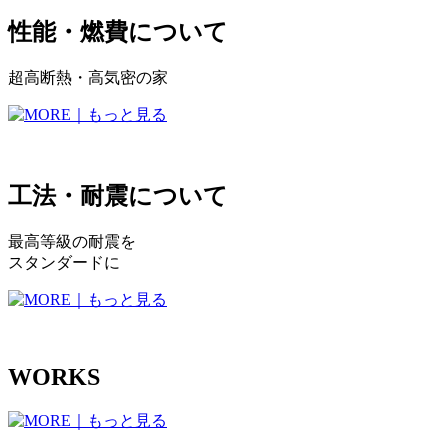
性能・燃費について
超高断熱・高気密の家
工法・耐震について
最高等級の耐震を
スタンダードに
WORKS