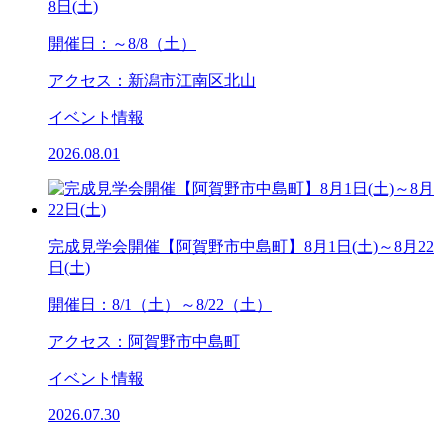
8日(土)
開催日：～8/8（土）
アクセス：新潟市江南区北山
イベント情報
2026.08.01
完成見学会開催【阿賀野市中島町】8月1日(土)～8月22
日(土)
開催日：8/1（土）～8/22（土）
アクセス：阿賀野市中島町
イベント情報
2026.07.30