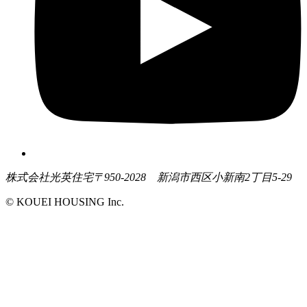
株式会社光英住宅
〒950-2028 新潟市西区小新南2丁目5-29
© KOUEI HOUSING Inc.