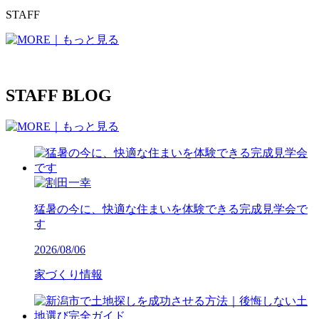
STAFF
STAFF BLOG
猛暑の今に、快適な住まいを体験できる完成見学会で
す
2026/08/06
家づくり情報