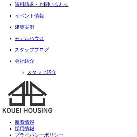
資料請求・お問い合わせ
イベント情報
建築実例
モデルハウス
スタッフブログ
会社紹介
スタッフ紹介
新着情報
採用情報
プライバシーポリシー