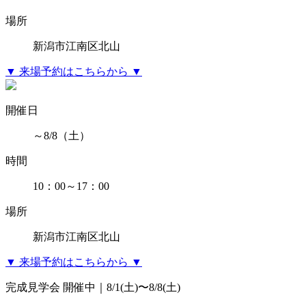
場所
新潟市江南区北山
▼ 来場予約はこちらから ▼
開催日
～8/8（土）
時間
10：00～17：00
場所
新潟市江南区北山
▼ 来場予約はこちらから ▼
完成見学会 開催中｜8/1(土)〜8/8(土)