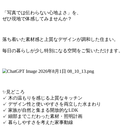
「写真では伝わらない心地よさ」を、
ぜひ現地で体感してみませんか？
落ち着いた素材感と上質なデザインが調和した住まい。
毎日の暮らしが少し特別になる空間をご覧いただけます。
✨見どころ
✓ 木の温もりを感じる上質なキッチン
✓ デザイン性と使いやすさを両立した水まわり
✓ 家族が自然と集まる開放的なLDK
✓ 細部までこだわった素材・照明計画
✓ 暮らしやすさを考えた家事動線