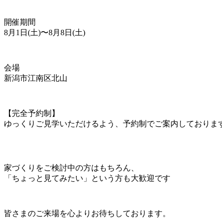
開催期間
8月1日(土)〜8月8日(土)
会場
新潟市江南区北山
【完全予約制】
ゆっくりご見学いただけるよう、予約制でご案内しておりま
家づくりをご検討中の方はもちろん、
「ちょっと見てみたい」という方も大歓迎です
皆さまのご来場を心よりお待ちしております。