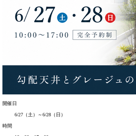
開催日
6/27（土）～6/28（日）
時間