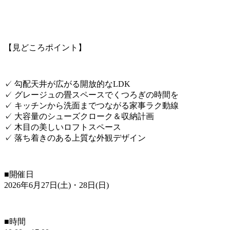
【見どころポイント】
✓ 勾配天井が広がる開放的なLDK
✓ グレージュの畳スペースでくつろぎの時間を
✓ キッチンから洗面までつながる家事ラク動線
✓ 大容量のシューズクローク＆収納計画
✓ 木目の美しいロフトスペース
✓ 落ち着きのある上質な外観デザイン
■開催日
2026年6月27日(土)・28日(日)
■時間