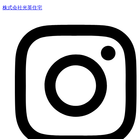
株式会社光英住宅