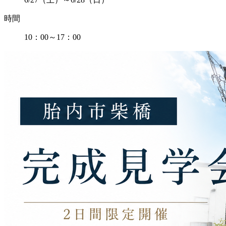
時間
10：00～17：00