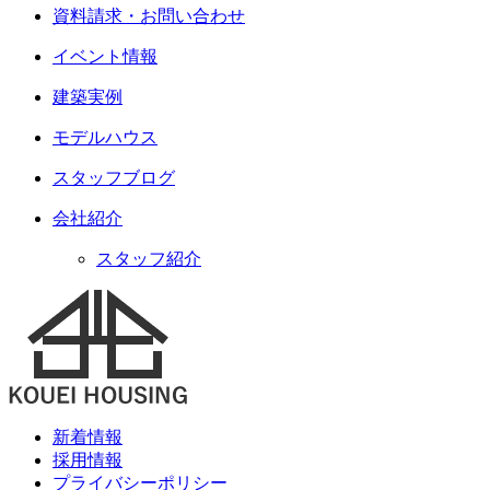
資料請求・お問い合わせ
イベント情報
建築実例
モデルハウス
スタッフブログ
会社紹介
スタッフ紹介
新着情報
採用情報
プライバシーポリシー