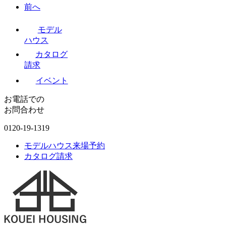
前へ
モデル
ハウス
カタログ
請求
イベント
お電話での
お問合わせ
0120-19-1319
モデルハウス来場予約
カタログ請求