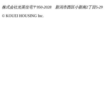
株式会社光英住宅
〒950-2028 新潟市西区小新南2丁目5-29
© KOUEI HOUSING Inc.