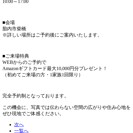
10:00～17:00
■会場
胎内市柴橋
※詳しい場所はご予約後にご案内いたします。
■ご来場特典
WEBからのご予約で
Amazonギフトカード最大10,000円分プレゼント！
（初めてご来場の方・1家族1回限り）
完全予約制となっております。
この機会に、写真では伝わらない空間の広がりや住み心地を
ぜひ現地でご体感ください。
次へ
一覧へ