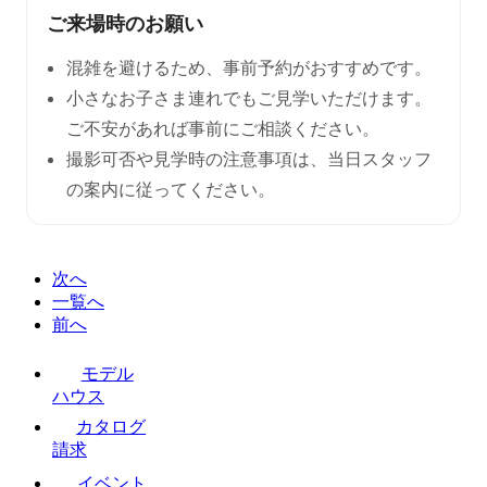
ご来場時のお願い
混雑を避けるため、事前予約がおすすめです。
小さなお子さま連れでもご見学いただけます。
ご不安があれば事前にご相談ください。
撮影可否や見学時の注意事項は、当日スタッフ
の案内に従ってください。
次へ
一覧へ
前へ
モデル
ハウス
カタログ
請求
イベント