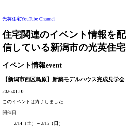
光英住宅
YouTube Channel
住宅関連のイベント情報を配
信している新潟市の光英住宅
イベント情報
event
【新潟市西区鳥原】新築モデルハウス完成見学会
2026.01.10
このイベントは終了しました
開催日
2/14（土）～2/15（日）