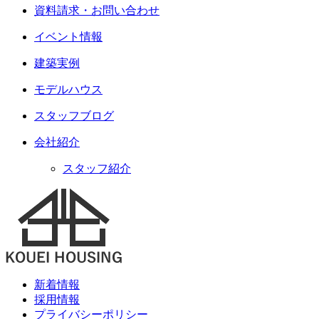
資料請求・お問い合わせ
イベント情報
建築実例
モデルハウス
スタッフブログ
会社紹介
スタッフ紹介
新着情報
採用情報
プライバシーポリシー