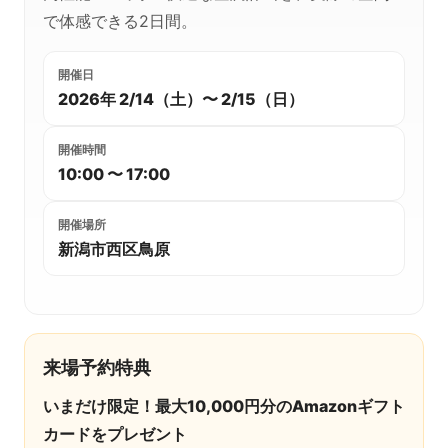
で体感できる2日間。
開催日
2026年 2/14（土）〜 2/15（日）
開催時間
10:00 〜 17:00
開催場所
新潟市西区鳥原
来場予約特典
いまだけ限定！最大10,000円分のAmazonギフト
カードをプレゼント