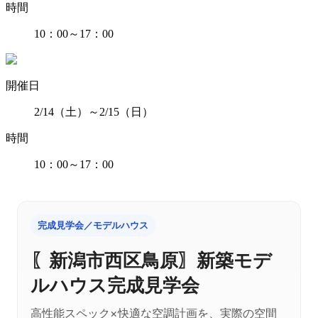
時間
10：00～17：00
開催日
2/14（土）～2/15（日）
時間
10：00～17：00
完成見学会／モデルハウス
〖新潟市西区鳥原〗新築モデ
ルハウス完成見学会
高性能スペック×快適な空調計画を、実際の空間