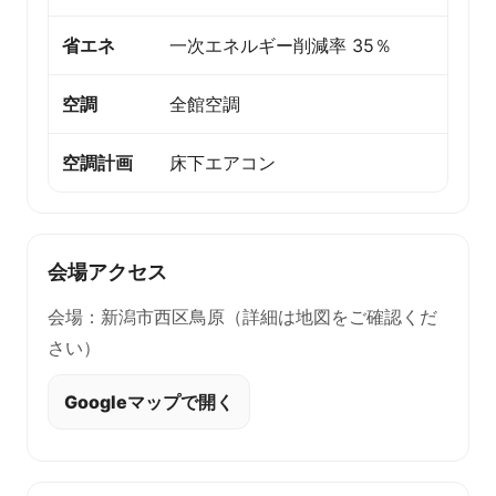
省エネ
一次エネルギー削減率 35％
空調
全館空調
空調計画
床下エアコン
会場アクセス
会場：新潟市西区鳥原（詳細は地図をご確認くだ
さい）
Googleマップで開く