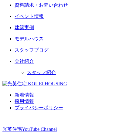
資料請求・お問い合わせ
イベント情報
建築実例
モデルハウス
スタッフブログ
会社紹介
スタッフ紹介
新着情報
採用情報
プライバシーポリシー
光英住宅
YouTube Channel