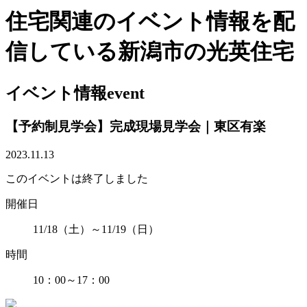
住宅関連のイベント情報を配
信している新潟市の光英住宅
イベント情報
event
【予約制見学会】完成現場見学会｜東区有楽
2023.11.13
このイベントは終了しました
開催日
11/18（土）～11/19（日）
時間
10：00～17：00