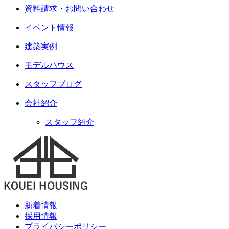
資料請求・お問い合わせ
イベント情報
建築実例
モデルハウス
スタッフブログ
会社紹介
スタッフ紹介
新着情報
採用情報
プライバシーポリシー