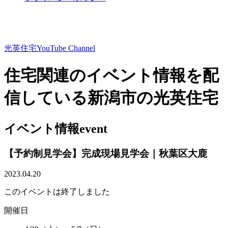
光英住宅
YouTube Channel
住宅関連のイベント情報を配
信している新潟市の光英住宅
イベント情報
event
【予約制見学会】完成現場見学会｜秋葉区大鹿
2023.04.20
このイベントは終了しました
開催日