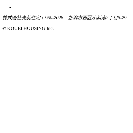
株式会社光英住宅
〒950-2028 新潟市西区小新南2丁目5-29
© KOUEI HOUSING Inc.