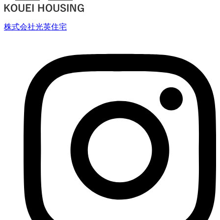
株式会社光英住宅