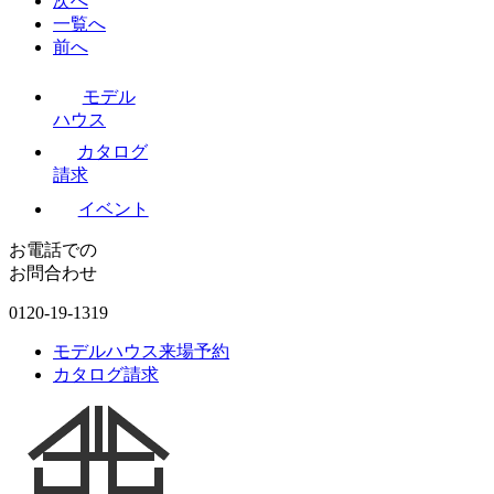
次へ
一覧へ
前へ
モデル
ハウス
カタログ
請求
イベント
お電話での
お問合わせ
0120-19-1319
モデルハウス来場予約
カタログ請求