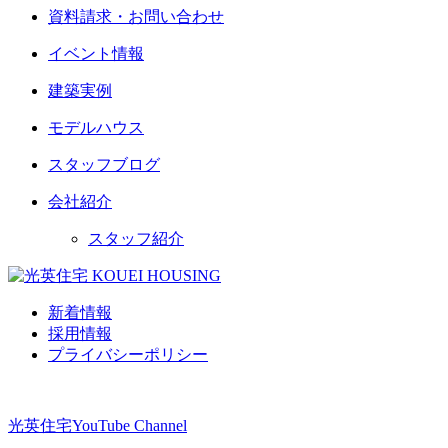
資料請求・お問い合わせ
イベント情報
建築実例
モデルハウス
スタッフブログ
会社紹介
スタッフ紹介
新着情報
採用情報
プライバシーポリシー
光英住宅
YouTube Channel