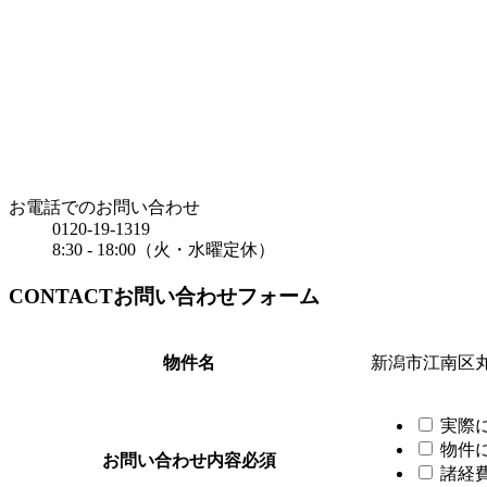
お電話でのお問い合わせ
0120-19-1319
8:30 - 18:00（火・水曜定休）
CONTACT
お問い合わせフォーム
物件名
新潟市江南区
実際
物件
お問い合わせ内容
必須
諸経