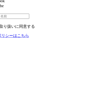
ook
be
取り扱いに同意する
ポリシーはこちら